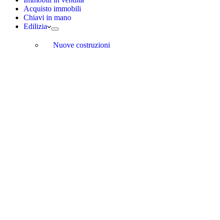
Acquisto immobili
Chiavi in mano
Edilizia
Nuove costruzioni