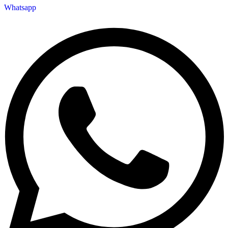
Whatsapp