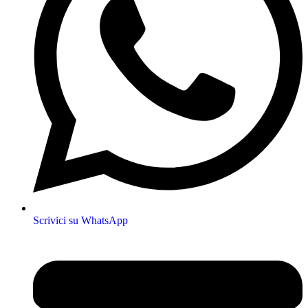
Scrivici su WhatsApp