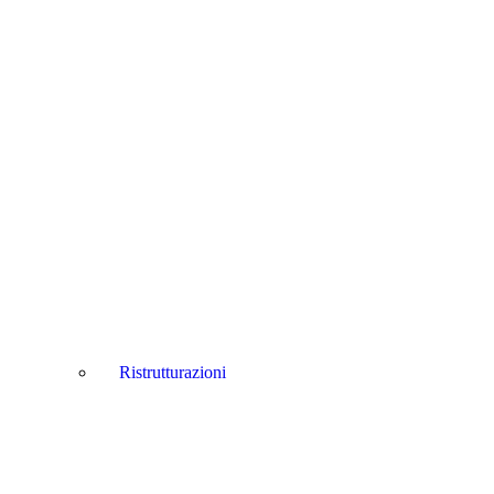
Ristrutturazioni