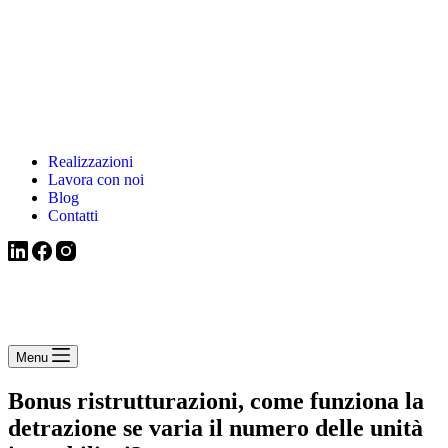
Realizzazioni
Lavora con noi
Blog
Contatti
Menu
Bonus ristrutturazioni, come funziona la
detrazione se varia il numero delle unità