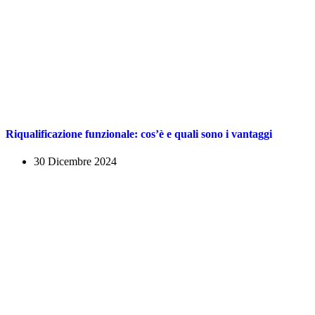
Riqualificazione funzionale: cos’è e quali sono i vantaggi
30 Dicembre 2024