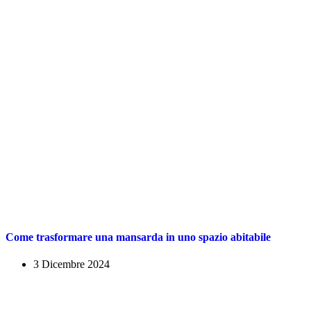
Come trasformare una mansarda in uno spazio abitabile
3 Dicembre 2024