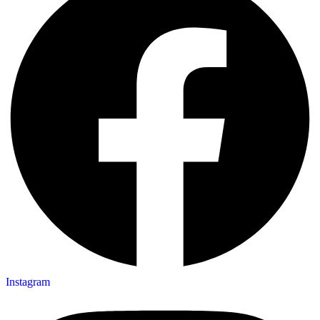
Instagram