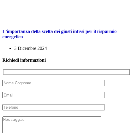
L’importanza della scelta dei giusti infissi per il risparmio
energetico
3 Dicembre 2024
Richiedi
informazioni