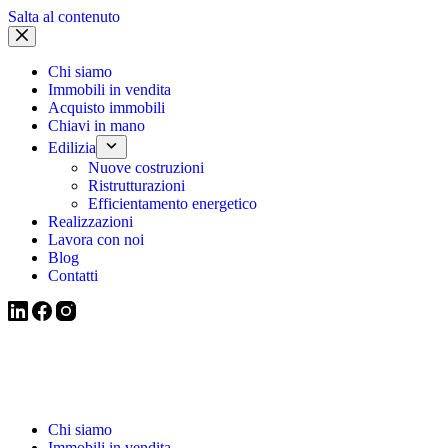
Salta al contenuto
Chi siamo
Immobili in vendita
Acquisto immobili
Chiavi in mano
Edilizia
Nuove costruzioni
Ristrutturazioni
Efficientamento energetico
Realizzazioni
Lavora con noi
Blog
Contatti
Chi siamo
Immobili in vendita