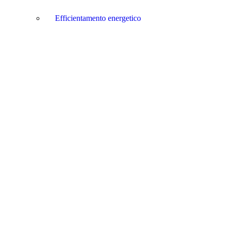
Efficientamento energetico