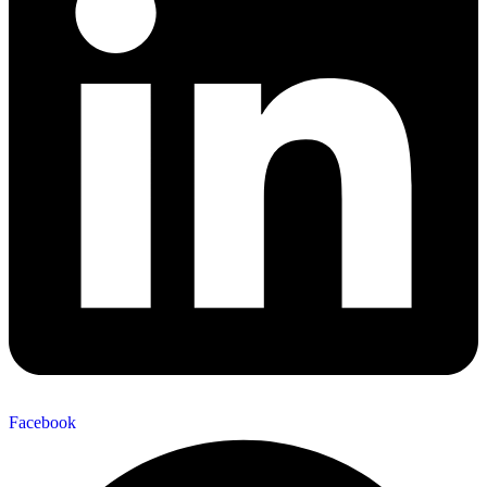
Facebook