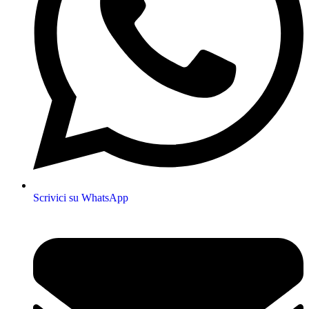
Scrivici su WhatsApp