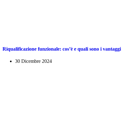
Riqualificazione funzionale: cos’è e quali sono i vantaggi
30 Dicembre 2024