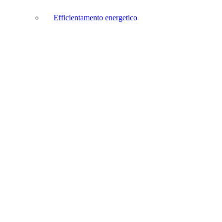
Efficientamento energetico