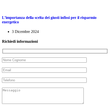
L’importanza della scelta dei giusti infissi per il risparmio
energetico
3 Dicembre 2024
Richiedi
informazioni