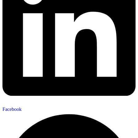
Facebook