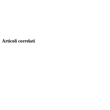
Articoli correlati