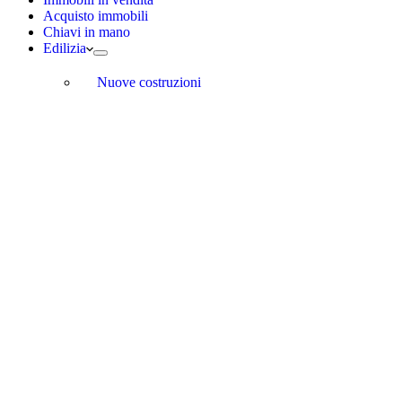
Acquisto immobili
Chiavi in mano
Edilizia
Nuove costruzioni