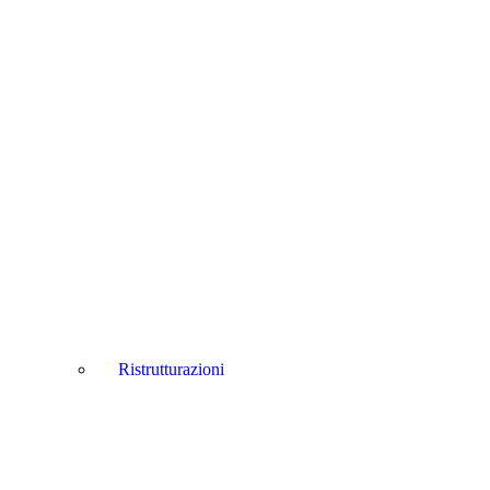
Ristrutturazioni