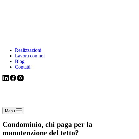
Realizzazioni
Lavora con noi
Blog
Contatti
Menu
Condominio, chi paga per la
manutenzione del tetto?