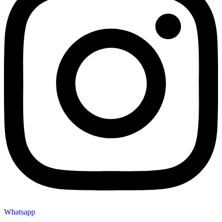
Whatsapp