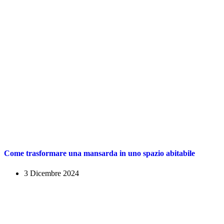
Come trasformare una mansarda in uno spazio abitabile
3 Dicembre 2024