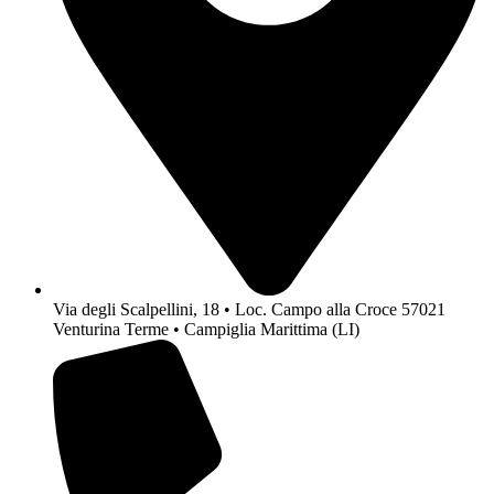
Via degli Scalpellini, 18 • Loc. Campo alla Croce 57021
Venturina Terme • Campiglia Marittima (LI)