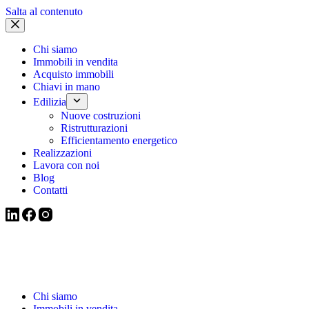
Salta al contenuto
Chi siamo
Immobili in vendita
Acquisto immobili
Chiavi in mano
Edilizia
Nuove costruzioni
Ristrutturazioni
Efficientamento energetico
Realizzazioni
Lavora con noi
Blog
Contatti
Chi siamo
Immobili in vendita