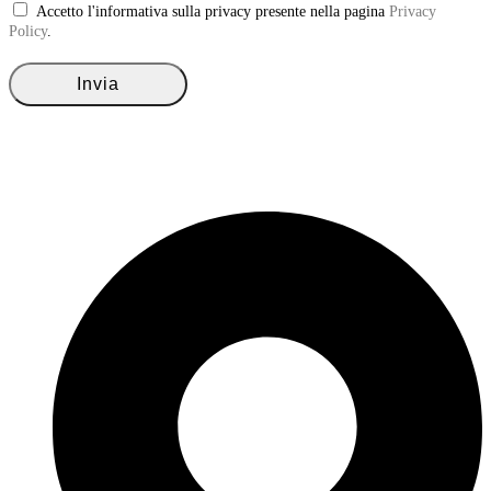
Accetto l'informativa sulla privacy presente nella pagina
Privacy
Policy
.