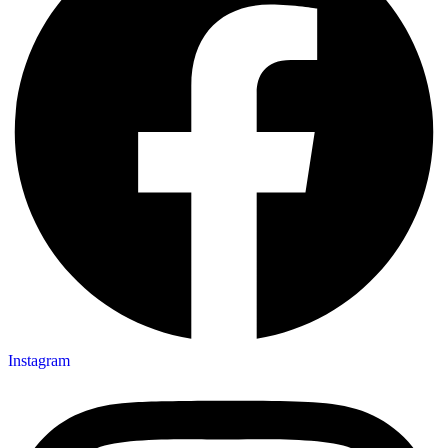
Instagram